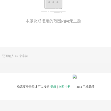
本版块或指定的范围内尚无主题
还可输入
80
个字符
您需要登录后才可以发帖
登录
|
立即注册
手机登录