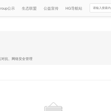
roup公示
生态联盟
公益宣传
HG导航站
蓝对抗、网络安全管理